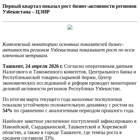
Первый квартал показал рост бизнес-активности регионов
Узбекистана – ЦЭИР
Комплексный мониторинг основных показателей бизнес-
активности регионов Узбекистана показывает рост по всем
ключевым метрикам.
Ташкент, 24 апреля 2026 г.
Согласно оперативным данным
Налогового и Таможенного комитетов, Центрального банка и
Республиканской товарно-сырьевой биржи, Центр
экономических исследований и реформ проводит мониторинг
деловой активности регионов Республики Узбекистан.
По итогам марта текущего года
налоговые поступления
показали устойчивую положительную динамику с ростом на
54%
по сравнению с аналогичным периодом прошлого года.
Наиболее заметное увеличение поступлений зафиксировано в
Навоийской, Сырдарьинской, Ташкентской и Хорезмской
областях, а также в городе Ташкенте, где темпы роста в
среднем составили 33%.