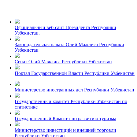
Официальный веб-сайт Президента Республики
Узбекистан.
Законодательная палата Олий Мажлиса Республики
Узбекистан
Сенат Олий Мажлиса Республики Узбекистан
Портал Государственной Власти Республики Узбекистан
Министерство иностранных дел Республики Узбекистан
Государственный комитет Республики Узбекистан по
статистике
Государственный Комитет по развитию туризма
Министерство инвестиций и внешней торговли
Республики Узбекистан