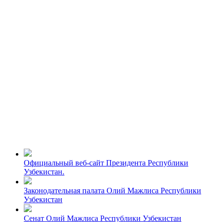
Официальный веб-сайт Президента Республики
Узбекистан.
Законодательная палата Олий Мажлиса Республики
Узбекистан
Сенат Олий Мажлиса Республики Узбекистан