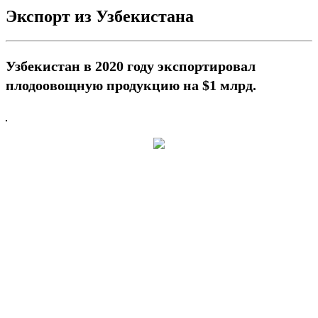
Экспорт из Узбекистана
Узбекистан в 2020 году экспортировал
плодоовощную продукцию на $1 млрд.