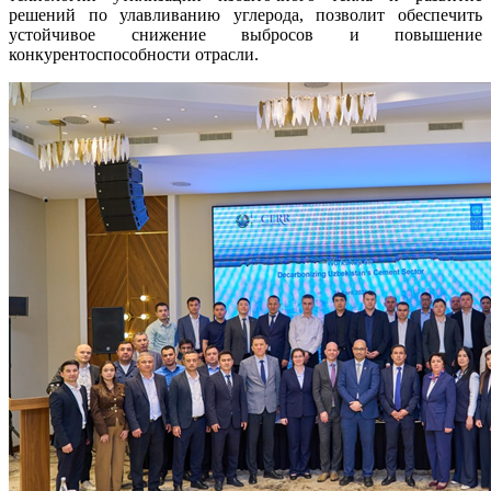
решений по улавливанию углерода, позволит обеспечить
устойчивое снижение выбросов и повышение
конкурентоспособности отрасли.