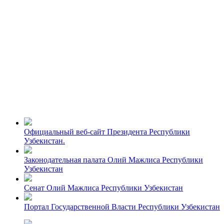
Официальный веб-сайт Президента Республики
Узбекистан.
Законодательная палата Олий Мажлиса Республики
Узбекистан
Сенат Олий Мажлиса Республики Узбекистан
Портал Государственной Власти Республики Узбекистан