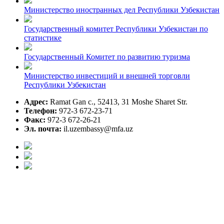
Министерство иностранных дел Республики Узбекистан
Государственный комитет Республики Узбекистан по
статистике
Государственный Комитет по развитию туризма
Министерство инвестиций и внешней торговли
Республики Узбекистан
Адрес:
Ramat Gan c., 52413, 31 Moshe Sharet Str.
Телефон:
972-3 672-23-71
Факс:
972-3 672-26-21
Эл. почта:
il.uzembassy@mfa.uz