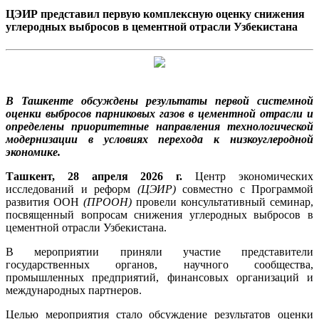
ЦЭИР представил первую комплексную оценку снижения
углеродных выбросов в цементной отрасли Узбекистана
В Ташкенте обсуждены результаты первой системной
оценки выбросов парниковых газов в цементной отрасли и
определены приоритетные направления технологической
модернизации в условиях перехода к низкоуглеродной
экономике.
Ташкент, 28 апреля 2026 г.
Центр экономических
исследований и реформ
(ЦЭИР)
совместно с Программой
развития ООН
(ПРООН)
провели консультативный семинар,
посвященный вопросам снижения углеродных выбросов в
цементной отрасли Узбекистана.
В мероприятии приняли участие представители
государственных органов, научного сообщества,
промышленных предприятий, финансовых организаций и
международных партнеров.
Целью мероприятия стало обсуждение результатов оценки