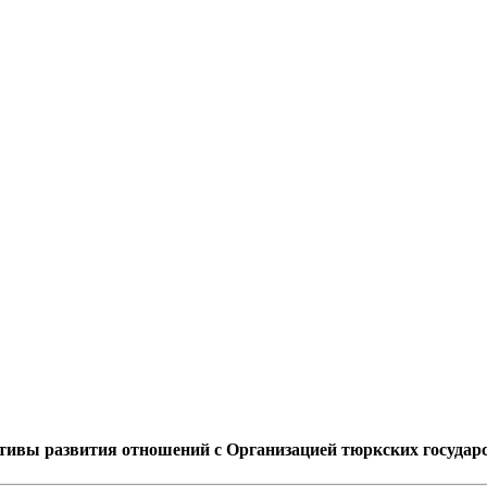
ктивы развития отношений с Организацией тюркских государ