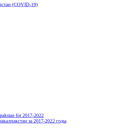
истан (COVID-19)
pakstan for 2017-2022
акалпакстан за 2017-2022 годы