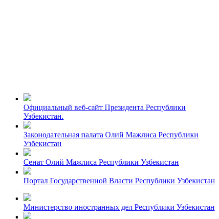
Официальный веб-сайт Президента Республики
Узбекистан.
Законодательная палата Олий Мажлиса Республики
Узбекистан
Сенат Олий Мажлиса Республики Узбекистан
Портал Государственной Власти Республики Узбекистан
Министерство иностранных дел Республики Узбекистан