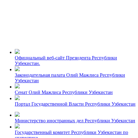
Официальный веб-сайт Президента Республики
Узбекистан.
Законодательная палата Олий Мажлиса Республики
Узбекистан
Сенат Олий Мажлиса Республики Узбекистан
Портал Государственной Власти Республики Узбекистан
Министерство иностранных дел Республики Узбекистан
Государственный комитет Республики Узбекистан по
статистике