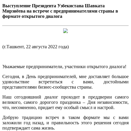
Выступление Президента Узбекистана Шавката
Мирзиёева на встрече с предпринимателями страны в
формате открытого диалога
(г.Ташкент, 22 августа 2022 года)
Уважаемые предприниматели, участники открытого диалога!
Сегодня, в День предпринимателей, мне доставляет большое
удовольствие встретиться с вами, достойными
представителями бизнес-сообщества страны.
Наш сегодняшний диалог проходит в преддверии самого
великого, самого дорогого праздника – Дня независимости,
что, несомненно, придает ему особый смысл и настрой.
Добрую традицию встреч в таком формате мы с вами
заложили год назад, и правильность этого решения сегодня
подтверждает сама жизнь.