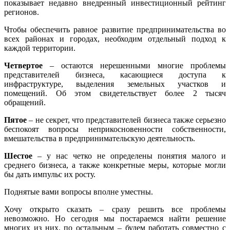
показывает недавно внедренный инвестиционный рейтинг
регионов.
Чтобы обеспечить равное развитие предпринимательства во
всех районах и городах, необходим отдельный подход к
каждой территории.
Четвертое
– остаются нерешенными многие проблемы
представителей бизнеса, касающиеся доступа к
инфраструктуре, выделения земельных участков и
помещений. Об этом свидетельствует более 2 тысяч
обращений.
Пятое
– не секрет, что представителей бизнеса также серьезно
беспокоят вопросы неприкосновенности собственности,
вмешательства в предпринимательскую деятельность.
Шестое
– у нас четко не определены понятия малого и
среднего бизнеса, а также конкретные меры, которые могли
бы дать импульс их росту.
Поднятые вами вопросы вполне уместны.
Хочу открыто сказать – сразу решить все проблемы
невозможно. Но сегодня мы постараемся найти решение
многих из них, по остальным – будем работать совместно с