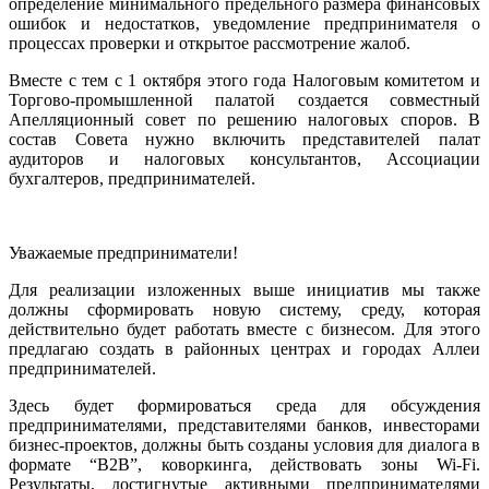
определение минимального предельного размера финансовых
ошибок и недостатков, уведомление предпринимателя о
процессах проверки и открытое рассмотрение жалоб.
Вместе с тем с 1 октября этого года Налоговым комитетом и
Торгово-промышленной палатой создается совместный
Апелляционный совет по решению налоговых споров. В
состав Совета нужно включить представителей палат
аудиторов и налоговых консультантов, Ассоциации
бухгалтеров, предпринимателей.
Уважаемые предприниматели!
Для реализации изложенных выше инициатив мы также
должны сформировать новую систему, среду, которая
действительно будет работать вместе с бизнесом. Для этого
предлагаю создать в районных центрах и городах Аллеи
предпринимателей.
Здесь будет формироваться среда для обсуждения
предпринимателями, представителями банков, инвесторами
бизнес-проектов, должны быть созданы условия для диалога в
формате “B2B”, коворкинга, действовать зоны Wi-Fi.
Результаты, достигнутые активными предпринимателями