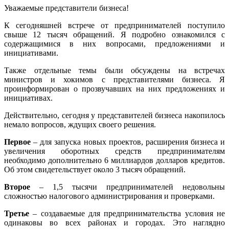
Уважаемые представители бизнеса!
К сегодняшней встрече от предпринимателей поступило
свыше 12 тысяч обращений. Я подробно ознакомился с
содержащимися в них вопросами, предложениями и
инициативами.
Также отдельные темы были обсуждены на встречах
министров и хокимов с представителями бизнеса. Я
проинформирован о прозвучавших на них предложениях и
инициативах.
Действительно, сегодня у представителей бизнеса накопилось
немало вопросов, ждущих своего решения.
Первое
– для запуска новых проектов, расширения бизнеса и
увеличения оборотных средств предпринимателям
необходимо дополнительно 6 миллиардов долларов кредитов.
Об этом свидетельствует около 3 тысяч обращений.
Второе
– 1,5 тысячи предпринимателей недовольны
сложностью налогового администрирования и проверками.
Третье
– создаваемые для предпринимательства условия не
одинаковы во всех районах и городах. Это наглядно