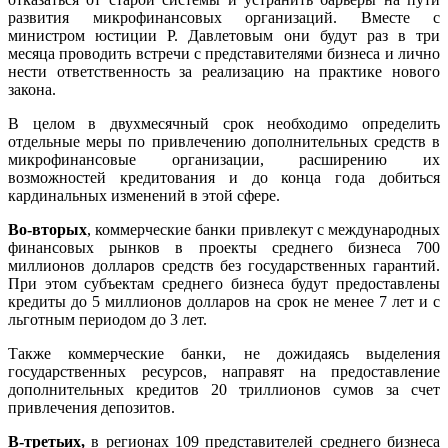
развития микрофинансовых организаций. Вместе с
министром юстиции Р. Давлетовым они будут раз в три
месяца проводить встречи с представителями бизнеса и лично
нести ответственность за реализацию на практике нового
закона.
В целом в двухмесячный срок необходимо определить
отдельные меры по привлечению дополнительных средств в
микрофинансовые организации, расширению их
возможностей кредитования и до конца года добиться
кардинальных изменений в этой сфере.
Во-вторых
, коммерческие банки привлекут с международных
финансовых рынков в проекты среднего бизнеса 700
миллионов долларов средств без государственных гарантий.
При этом субъектам среднего бизнеса будут предоставлены
кредиты до 5 миллионов долларов на срок не менее 7 лет и с
льготным периодом до 3 лет.
Также коммерческие банки, не дожидаясь выделения
государственных ресурсов, направят на предоставление
дополнительных кредитов 20 триллионов сумов за счет
привлечения депозитов.
В-третьих,
в регионах 109 представителей среднего бизнеса