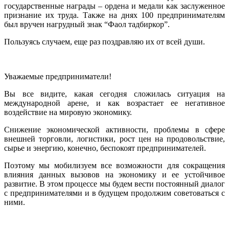
государственные награды – ордена и медали как заслуженное
признание их труда. Также на днях 100 предпринимателям
был вручен нагрудный знак “Фаол тадбиркор”.
Пользуясь случаем, еще раз поздравляю их от всей души.
Уважаемые предприниматели!
Вы все видите, какая сегодня сложилась ситуация на
международной арене, и как возрастает ее негативное
воздействие на мировую экономику.
Снижение экономической активности, проблемы в сфере
внешней торговли, логистики, рост цен на продовольствие,
сырье и энергию, конечно, беспокоят предпринимателей.
Поэтому мы мобилизуем все возможности для сокращения
влияния данных вызовов на экономику и ее устойчивое
развитие. В этом процессе мы будем вести постоянный диалог
с предпринимателями и в будущем продолжим советоваться с
ними.