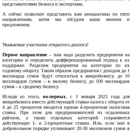
представителями бизнеса и экспертами.
А сейчас позвольте представить вам инициативы по пяти
направлениям, затем мы обсудим ваши мнения и
предложения.
Уважаемые участники открытого диалога!
Первое направление
– нам надо разделить предприятия на
категории и определить дифференцированный подход к их
поддержке. Разделим предприятия на категории по их
годовому обороту. Таким образом предприятия с доходом до 1
миллиарда сумов будут относиться к микробизнесу, до 10
миллиардов сумов – к малому бизнесу, до 100 миллиардов
сумов – к среднему бизнесу.
Исходя из этого,
во-первых
, с 1 января 2023 года для
микробизнеса вместо действующей ставки налога с оборота от
4 до 25 процентов вводится единая 4-процентная налоговая
ставка. При этом для предпринимателей из отдаленных
районов, а также отдельных категорий сохраняются
действующие 1- и 2-процентные ставки. Или, если они в
добровольном порядке уплачивают 20-30 миллионов сумов в