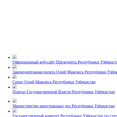
Официальный веб-сайт Президента Республики Узбекист
Законодательная палата Олий Мажлиса Республики Узбе
Сенат Олий Мажлиса Республики Узбекистан
Портал Государственной Власти Республики Узбекистан
Министерство иностранных дел Республики Узбекистан
Государственный комитет Республики Узбекистан по ста