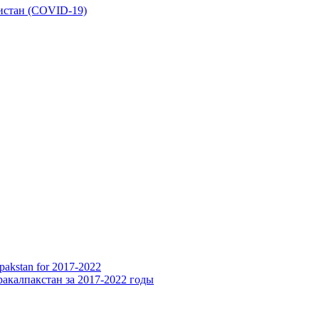
истан (COVID-19)
pakstan for 2017-2022
акалпакстан за 2017-2022 годы