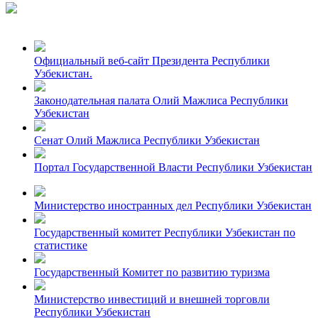
Официальный веб-сайт Президента Республики
Узбекистан.
Законодательная палата Олий Мажлиса Республики
Узбекистан
Сенат Олий Мажлиса Республики Узбекистан
Портал Государственной Власти Республики Узбекистан
Министерство иностранных дел Республики Узбекистан
Государственный комитет Республики Узбекистан по
статистике
Государственный Комитет по развитию туризма
Министерство инвестиций и внешней торговли
Республики Узбекистан