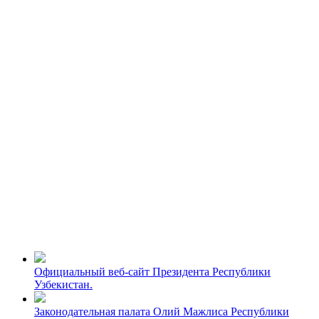
Официальный веб-сайт Президента Республики
Узбекистан.
Законодательная палата Олий Мажлиса Республики