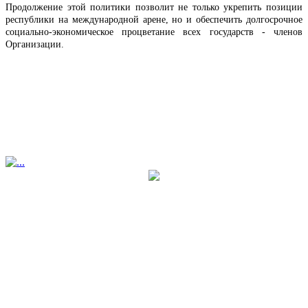
Продолжение этой политики позволит не только укрепить позиции
республики на международной арене, но и обеспечить долгосрочное
социально-экономическое процветание всех государств - членов
Организации.