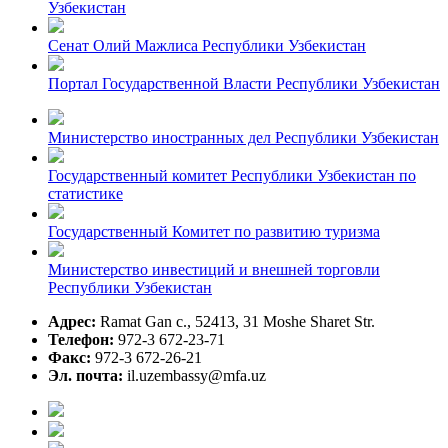
Узбекистан
Сенат Олий Мажлиса Республики Узбекистан
Портал Государственной Власти Республики Узбекистан
Министерство иностранных дел Республики Узбекистан
Государственный комитет Республики Узбекистан по
статистике
Государственный Комитет по развитию туризма
Министерство инвестиций и внешней торговли
Республики Узбекистан
Адрес:
Ramat Gan c., 52413, 31 Moshe Sharet Str.
Телефон:
972-3 672-23-71
Факс:
972-3 672-26-21
Эл. почта:
il.uzembassy@mfa.uz