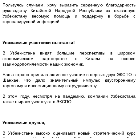
Пользуясь случаем, хочу выразить сердечную благодарность
руководству Китайской Народной Республики за оказанную
Узбекистану весомую помощь и поддержку в борьбе с
коронавирусной инфекцией.
Уважаемые участники выставки!
В Узбекистане видят большие перспективы в широком
экономическом партнерстве с Китаем на основе
взаимодополняемости наших экономик.
Наша страна приняла активное участие в первых двух ЭКСПО в
Шанхае, что дало значительный импульс двустороннему
торговому и инвестиционному сотрудничеству.
В этом году, несмотря на пандемию, компании Узбекистана
также широко участвуют в ЭКСПО.
Уважаемые друзья,
В Узбекистане высоко оценивают новый стратегический курс