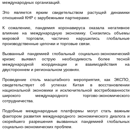
международных организаций.
Это является ярким свидетельством растущей динамики
отношений КНР с зарубежными партнерами.
К сожалению, пандемия коронавируса оказала негативное
влияние на международную экономику. Снизились объемы
мировой торговли, частично нарушились глобальные
производственные цепочки и торговые связи.
Вызванный пандемией глобальный социально-экономический
кризис выявил острую необходимость более тесной
международной координации и взаимодействия на
двустороннем и региональном уровнях.
Проведение столь масштабного мероприятия, как ЭКСПО,
свидетельствует об успехах Китая в восстановлении
национальной экономики и исключительной востребованности
широкого международного торгово-экономического
сотрудничества.
Подобные международные платформы могут стать важным
фактором развития международного экономического диалога и
скорейшего разрешения вызванных пандемией глобальных
социально-экономических проблем.