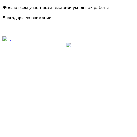
Желаю всем участникам выставки успешной работы.
Благодарю за внимание.