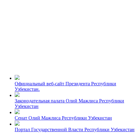
Официальный веб-сайт Президента Республики
Узбекистан.
Законодательная палата Олий Мажлиса Республики
Узбекистан
Сенат Олий Мажлиса Республики Узбекистан
Портал Государственной Власти Республики Узбекистан