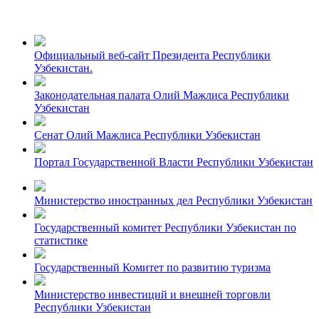
Официальный веб-сайт Президента Республики
Узбекистан.
Законодательная палата Олий Мажлиса Республики
Узбекистан
Сенат Олий Мажлиса Республики Узбекистан
Портал Государственной Власти Республики Узбекистан
Министерство иностранных дел Республики Узбекистан
Государственный комитет Республики Узбекистан по
статистике
Государственный Комитет по развитию туризма
Министерство инвестиций и внешней торговли
Республики Узбекистан