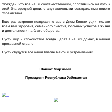
Убежден, что все наши соотечественники, сплотившись на пути к
этой благородной цели, станут активными созидателями нового
Узбекистана.
Еще раз искренне поздравляю вас с Днем Конституции, желаю
всем вам здоровья, семейного счастья, больших успехов в жизни
и деятельности на благо общества.
Пусть мир и спокойствие всегда царят в наших домах, в нашей
прекрасной стране!
Пусть сбудутся все наши благие мечты и устремления!
Шавкат Мирзиёев,
Президент Республики Узбекистан