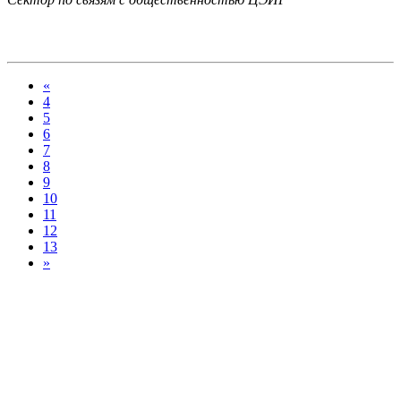
«
4
5
6
7
8
9
10
11
12
13
»