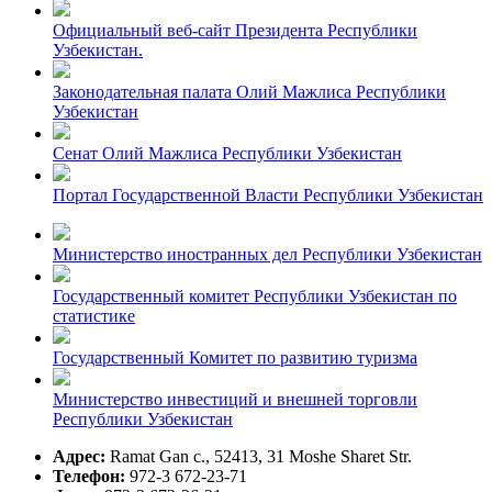
Официальный веб-сайт Президента Республики
Узбекистан.
Законодательная палата Олий Мажлиса Республики
Узбекистан
Сенат Олий Мажлиса Республики Узбекистан
Портал Государственной Власти Республики Узбекистан
Министерство иностранных дел Республики Узбекистан
Государственный комитет Республики Узбекистан по
статистике
Государственный Комитет по развитию туризма
Министерство инвестиций и внешней торговли
Республики Узбекистан
Адрес:
Ramat Gan c., 52413, 31 Moshe Sharet Str.
Телефон:
972-3 672-23-71