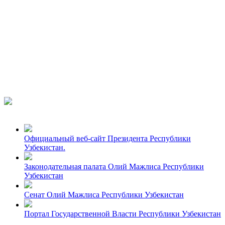
Официальный веб-сайт Президента Республики
Узбекистан.
Законодательная палата Олий Мажлиса Республики
Узбекистан
Сенат Олий Мажлиса Республики Узбекистан
Портал Государственной Власти Республики Узбекистан